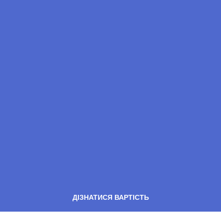
ДІЗНАТИСЯ ВАРТІСТЬ