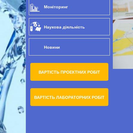
Моніторинг
Наукова діяльність
Новини
ВАРТІСТЬ ПРОЕКТНИХ РОБІТ
ВАРТІСТЬ ЛАБОРАТОРНИХ РОБІТ